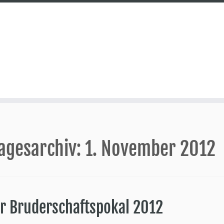
agesarchiv:
1. November 2012
er Bruderschaftspokal 2012