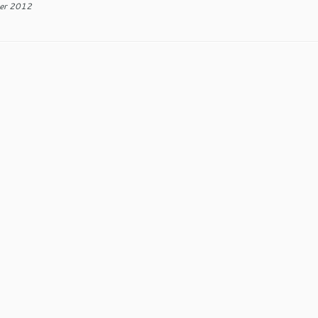
er 2012