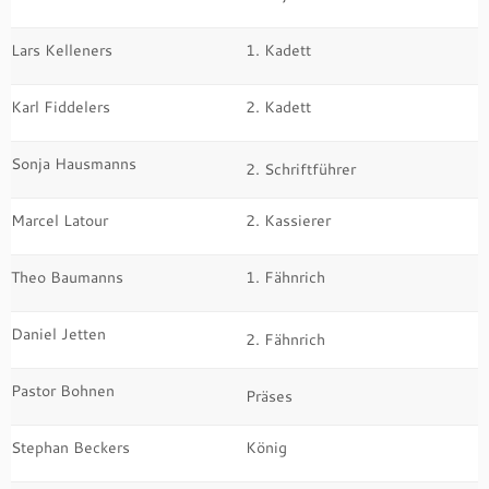
Lars Kelleners
1. Kadett
Karl Fiddelers
2. Kadett
Sonja Hausmanns
2. Schriftführer
Marcel Latour
2. Kassierer
Theo Baumanns
1. Fähnrich
Daniel Jetten
2. Fähnrich
Pastor Bohnen
Präses
Stephan Beckers
König