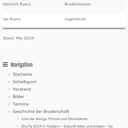
Heinrich Ruers
Brudermeister
Ian Ruers
Jugendwart
Stand: Mai 2026
Navigation
Startseite
Schießsport
Vorstand
Bilder
Termine
Geschichte der Bruderschaft
Liste der Könige, Prinzen und Ehrendamen
DiJuTa 2024 in Tüddern – Zukunft leben und erleben – Go