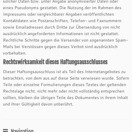
solcher Daten bzw. unter Angabe anonymisierter Daten oder
eines Pseudonyms gestattet. Die Nutzung der im Rahmen des
Impressums oder vergleichbarer Angaben veröffentlichten
Kontaktdaten wie Postanschriften, Telefon- und Faxnummern
sowie Emailadressen durch Dritte zur Übersendung von nicht
ausdrücklich angeforderten Informationen ist nicht gestattet.
Rechtliche Schritte gegen die Versender von sogenannten Spam-
Mails bei Verstössen gegen dieses Verbot sind ausdrücklich
vorbehalten.
Rechtswirksamkeit dieses Haftungsausschlusses
Dieser Haftungsausschluss ist als Teil des Internetangebotes zu
betrachten, von dem aus auf diese Seite verwiesen wurde. Sofern
Teile oder einzelne Formulierungen dieses Textes der geltenden
Rechtslage nicht, nicht mehr oder nicht vollständig entsprechen
sollten, bleiben die übrigen Teile des Dokumentes in ihrem Inhalt
und ihrer Gültigkeit davon unberührt.
Navigation