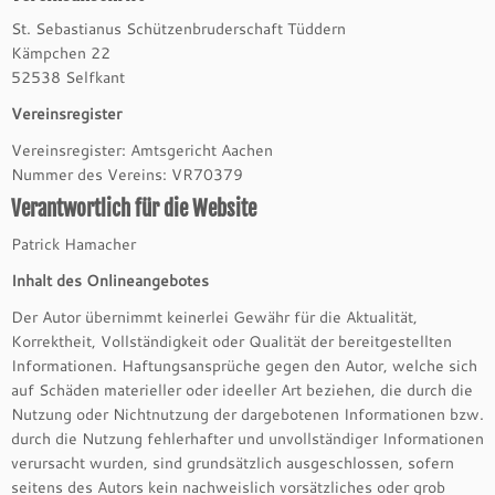
St. Sebastianus Schützenbruderschaft Tüddern
Kämpchen 22
52538 Selfkant
Vereinsregister
Vereinsregister: Amtsgericht Aachen
Nummer des Vereins: VR70379
Verantwortlich für die Website
Patrick Hamacher
Inhalt des Onlineangebotes
Der Autor übernimmt keinerlei Gewähr für die Aktualität,
Korrektheit, Vollständigkeit oder Qualität der bereitgestellten
Informationen. Haftungsansprüche gegen den Autor, welche sich
auf Schäden materieller oder ideeller Art beziehen, die durch die
Nutzung oder Nichtnutzung der dargebotenen Informationen bzw.
durch die Nutzung fehlerhafter und unvollständiger Informationen
verursacht wurden, sind grundsätzlich ausgeschlossen, sofern
seitens des Autors kein nachweislich vorsätzliches oder grob