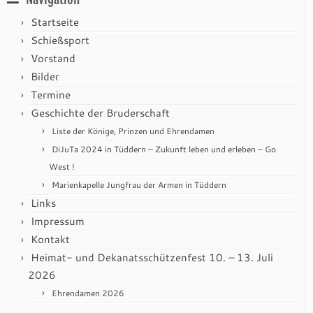
Startseite
Schießsport
Vorstand
Bilder
Termine
Geschichte der Bruderschaft
Liste der Könige, Prinzen und Ehrendamen
DiJuTa 2024 in Tüddern – Zukunft leben und erleben – Go
West !
Marienkapelle Jungfrau der Armen in Tüddern
Links
Impressum
Kontakt
Heimat- und Dekanatsschützenfest 10. – 13. Juli
2026
Ehrendamen 2026