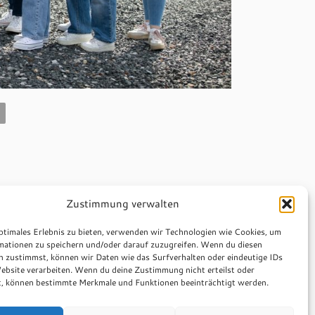
Zustimmung verwalten
ptimales Erlebnis zu bieten, verwenden wir Technologien wie Cookies, um
mationen zu speichern und/oder darauf zuzugreifen. Wenn du diesen
n zustimmst, können wir Daten wie das Surfverhalten oder eindeutige IDs
ebsite verarbeiten. Wenn du deine Zustimmung nicht erteilst oder
t, können bestimmte Merkmale und Funktionen beeinträchtigt werden.