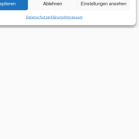
eptieren
Ablehnen
Einstellungen ansehen
Datenschutzerklärung
Impressum