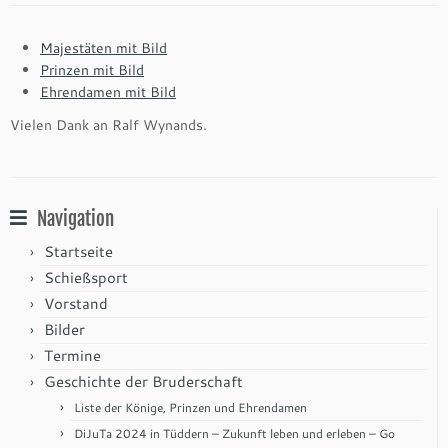
Majestäten mit Bild
Prinzen mit Bild
Ehrendamen mit Bild
Vielen Dank an Ralf Wynands.
Navigation
Startseite
Schießsport
Vorstand
Bilder
Termine
Geschichte der Bruderschaft
Liste der Könige, Prinzen und Ehrendamen
DiJuTa 2024 in Tüddern – Zukunft leben und erleben – Go