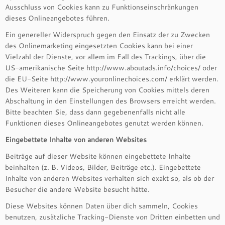
Ausschluss von Cookies kann zu Funktionseinschränkungen
dieses Onlineangebotes führen.
Ein genereller Widerspruch gegen den Einsatz der zu Zwecken
des Onlinemarketing eingesetzten Cookies kann bei einer
Vielzahl der Dienste, vor allem im Fall des Trackings, über die
US-amerikanische Seite http://www.aboutads.info/choices/ oder
die EU-Seite http://www.youronlinechoices.com/ erklärt werden.
Des Weiteren kann die Speicherung von Cookies mittels deren
Abschaltung in den Einstellungen des Browsers erreicht werden.
Bitte beachten Sie, dass dann gegebenenfalls nicht alle
Funktionen dieses Onlineangebotes genutzt werden können.
Eingebettete Inhalte von anderen Websites
Beiträge auf dieser Website können eingebettete Inhalte
beinhalten (z. B. Videos, Bilder, Beiträge etc.). Eingebettete
Inhalte von anderen Websites verhalten sich exakt so, als ob der
Besucher die andere Website besucht hätte.
Diese Websites können Daten über dich sammeln, Cookies
benutzen, zusätzliche Tracking-Dienste von Dritten einbetten und