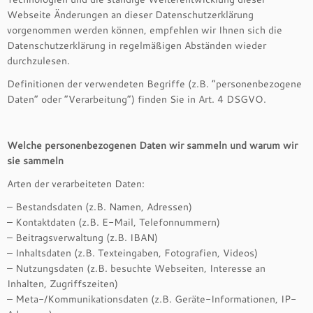
Webseite Änderungen an dieser Datenschutzerklärung
vorgenommen werden können, empfehlen wir Ihnen sich die
Datenschutzerklärung in regelmäßigen Abständen wieder
durchzulesen.
Definitionen der verwendeten Begriffe (z.B. “personenbezogene
Daten” oder “Verarbeitung”) finden Sie in Art. 4 DSGVO.
Welche personenbezogenen Daten wir sammeln und warum wir
sie sammeln
Arten der verarbeiteten Daten:
– Bestandsdaten (z.B. Namen, Adressen)
– Kontaktdaten (z.B. E-Mail, Telefonnummern)
– Beitragsverwaltung (z.B. IBAN)
– Inhaltsdaten (z.B. Texteingaben, Fotografien, Videos)
– Nutzungsdaten (z.B. besuchte Webseiten, Interesse an
Inhalten, Zugriffszeiten)
– Meta-/Kommunikationsdaten (z.B. Geräte-Informationen, IP-