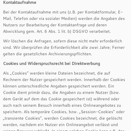
Kontaktaufnahme
Bei der Kontaktaufnahme mit uns (z.B. per Kontaktformular, E-
Mail, Telefon oder via sozialer Medien) werden die Angaben des
Nutzers zur Bearbeitung der Kontaktanfrage und deren
Abwicklung gem. Art. 6 Abs. 1 lit. b) DSGVO verarbeitet.
Wir löschen die Anfragen, sofern diese nicht mehr erforderlich
sind. Wir überprüfen die Erforderlichkeit alle zwei Jahre; Ferner
gelten die gesetzlichen Archivierungspflichten.
Cookies und Widerspruchsrecht bei Direktwerbung
Als „Cookies“ werden kleine Dateien bezeichnet, die auf
Rechnern der Nutzer gespeichert werden. Innerhalb der Cookies
können unterschiedliche Angaben gespeichert werden. Ein
Cookie dient primär dazu, die Angaben zu einem Nutzer (bzw.
dem Gerät auf dem das Cookie gespeichert ist) während oder
auch nach seinem Besuch innerhalb eines Onlineangebotes zu
speichern. Als temporäre Cookies, bzw. „Session-Cookies“ oder
„transiente Cookies“, werden Cookies bezeichnet, die gelöscht
werden, nachdem ein Nutzer ein Onlineangebot verlässt und