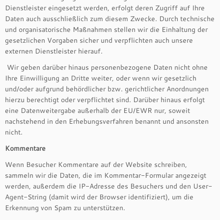
Dienstleister eingesetzt werden, erfolgt deren Zugriff auf Ihre
Daten auch ausschließlich zum diesem Zwecke. Durch technische
und organisatorische Maßnahmen stellen wir die Einhaltung der
gesetzlichen Vorgaben sicher und verpflichten auch unsere
externen Dienstleister hierauf.
Wir geben darüber hinaus personenbezogene Daten nicht ohne
Ihre Einwilligung an Dritte weiter, oder wenn wir gesetzlich
und/oder aufgrund behördlicher bzw. gerichtlicher Anordnungen
hierzu berechtigt oder verpflichtet sind. Darüber hinaus erfolgt
eine Datenweitergabe außerhalb der EU/EWR nur, soweit
nachstehend in den Erhebungsverfahren benannt und ansonsten
nicht.
Kommentare
Wenn Besucher Kommentare auf der Website schreiben,
sammeln wir die Daten, die im Kommentar-Formular angezeigt
werden, außerdem die IP-Adresse des Besuchers und den User-
Agent-String (damit wird der Browser identifiziert), um die
Erkennung von Spam zu unterstützen.