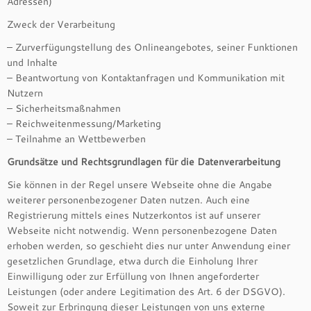
Adressen)
Zweck der Verarbeitung
– Zurverfügungstellung des Onlineangebotes, seiner Funktionen
und Inhalte
– Beantwortung von Kontaktanfragen und Kommunikation mit
Nutzern
– Sicherheitsmaßnahmen
– Reichweitenmessung/Marketing
– Teilnahme an Wettbewerben
Grundsätze und Rechtsgrundlagen für die Datenverarbeitung
Sie können in der Regel unsere Webseite ohne die Angabe
weiterer personenbezogener Daten nutzen. Auch eine
Registrierung mittels eines Nutzerkontos ist auf unserer
Webseite nicht notwendig. Wenn personenbezogene Daten
erhoben werden, so geschieht dies nur unter Anwendung einer
gesetzlichen Grundlage, etwa durch die Einholung Ihrer
Einwilligung oder zur Erfüllung von Ihnen angeforderter
Leistungen (oder andere Legitimation des Art. 6 der DSGVO).
Soweit zur Erbringung dieser Leistungen von uns externe