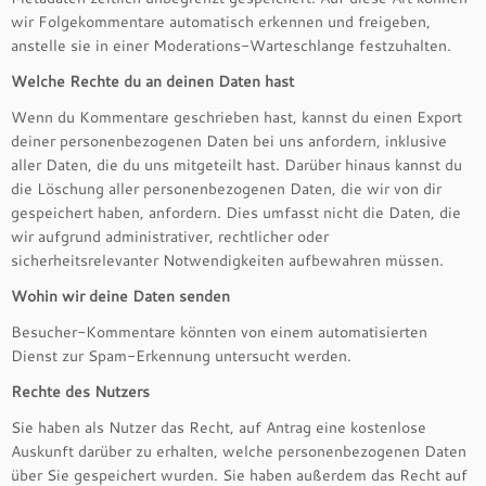
wir Folgekommentare automatisch erkennen und freigeben,
anstelle sie in einer Moderations-Warteschlange festzuhalten.
Welche Rechte du an deinen Daten hast
Wenn du Kommentare geschrieben hast, kannst du einen Export
deiner personenbezogenen Daten bei uns anfordern, inklusive
aller Daten, die du uns mitgeteilt hast. Darüber hinaus kannst du
die Löschung aller personenbezogenen Daten, die wir von dir
gespeichert haben, anfordern. Dies umfasst nicht die Daten, die
wir aufgrund administrativer, rechtlicher oder
sicherheitsrelevanter Notwendigkeiten aufbewahren müssen.
Wohin wir deine Daten senden
Besucher-Kommentare könnten von einem automatisierten
Dienst zur Spam-Erkennung untersucht werden.
Rechte des Nutzers
Sie haben als Nutzer das Recht, auf Antrag eine kostenlose
Auskunft darüber zu erhalten, welche personenbezogenen Daten
über Sie gespeichert wurden. Sie haben außerdem das Recht auf