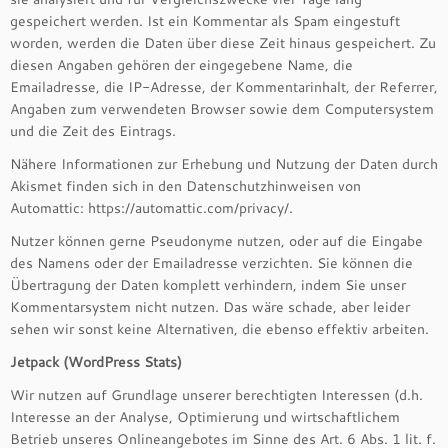
gespeichert werden. Ist ein Kommentar als Spam eingestuft
worden, werden die Daten über diese Zeit hinaus gespeichert. Zu
diesen Angaben gehören der eingegebene Name, die
Emailadresse, die IP-Adresse, der Kommentarinhalt, der Referrer,
Angaben zum verwendeten Browser sowie dem Computersystem
und die Zeit des Eintrags.
Nähere Informationen zur Erhebung und Nutzung der Daten durch
Akismet finden sich in den Datenschutzhinweisen von
Automattic: https://automattic.com/privacy/.
Nutzer können gerne Pseudonyme nutzen, oder auf die Eingabe
des Namens oder der Emailadresse verzichten. Sie können die
Übertragung der Daten komplett verhindern, indem Sie unser
Kommentarsystem nicht nutzen. Das wäre schade, aber leider
sehen wir sonst keine Alternativen, die ebenso effektiv arbeiten.
Jetpack (WordPress Stats)
Wir nutzen auf Grundlage unserer berechtigten Interessen (d.h.
Interesse an der Analyse, Optimierung und wirtschaftlichem
Betrieb unseres Onlineangebotes im Sinne des Art. 6 Abs. 1 lit. f.