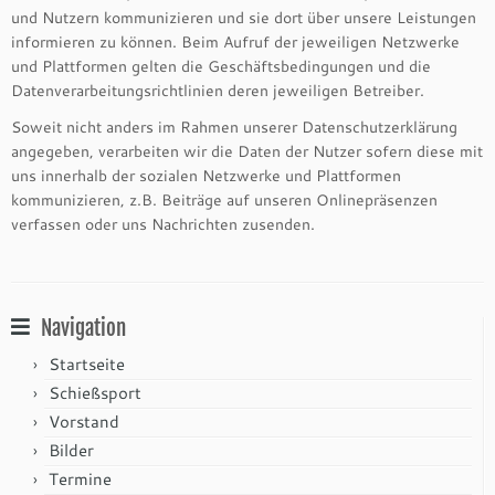
und Nutzern kommunizieren und sie dort über unsere Leistungen
informieren zu können. Beim Aufruf der jeweiligen Netzwerke
und Plattformen gelten die Geschäftsbedingungen und die
Datenverarbeitungsrichtlinien deren jeweiligen Betreiber.
Soweit nicht anders im Rahmen unserer Datenschutzerklärung
angegeben, verarbeiten wir die Daten der Nutzer sofern diese mit
uns innerhalb der sozialen Netzwerke und Plattformen
kommunizieren, z.B. Beiträge auf unseren Onlinepräsenzen
verfassen oder uns Nachrichten zusenden.
Navigation
Startseite
Schießsport
Vorstand
Bilder
Termine