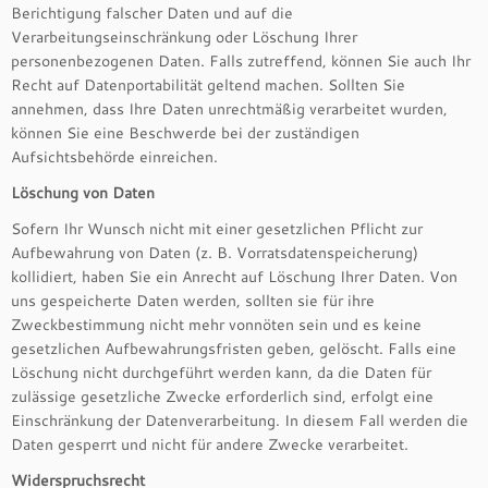
Berichtigung falscher Daten und auf die
Verarbeitungseinschränkung oder Löschung Ihrer
personenbezogenen Daten. Falls zutreffend, können Sie auch Ihr
Recht auf Datenportabilität geltend machen. Sollten Sie
annehmen, dass Ihre Daten unrechtmäßig verarbeitet wurden,
können Sie eine Beschwerde bei der zuständigen
Aufsichtsbehörde einreichen.
Löschung von Daten
Sofern Ihr Wunsch nicht mit einer gesetzlichen Pflicht zur
Aufbewahrung von Daten (z. B. Vorratsdatenspeicherung)
kollidiert, haben Sie ein Anrecht auf Löschung Ihrer Daten. Von
uns gespeicherte Daten werden, sollten sie für ihre
Zweckbestimmung nicht mehr vonnöten sein und es keine
gesetzlichen Aufbewahrungsfristen geben, gelöscht. Falls eine
Löschung nicht durchgeführt werden kann, da die Daten für
zulässige gesetzliche Zwecke erforderlich sind, erfolgt eine
Einschränkung der Datenverarbeitung. In diesem Fall werden die
Daten gesperrt und nicht für andere Zwecke verarbeitet.
Widerspruchsrecht