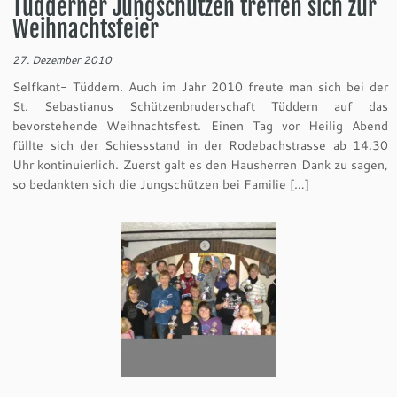
Tüdderner Jungschützen treffen sich zur
Weihnachtsfeier
27. Dezember 2010
Selfkant- Tüddern. Auch im Jahr 2010 freute man sich bei der
St. Sebastianus Schützenbruderschaft Tüddern auf das
bevorstehende Weihnachtsfest. Einen Tag vor Heilig Abend
füllte sich der Schiessstand in der Rodebachstrasse ab 14.30
Uhr kontinuierlich. Zuerst galt es den Hausherren Dank zu sagen,
so bedankten sich die Jungschützen bei Familie […]