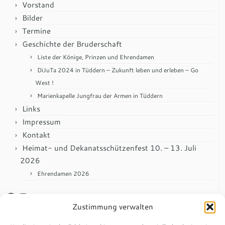
Vorstand
Bilder
Termine
Geschichte der Bruderschaft
Liste der Könige, Prinzen und Ehrendamen
DiJuTa 2024 in Tüddern – Zukunft leben und erleben – Go
West !
Marienkapelle Jungfrau der Armen in Tüddern
Links
Impressum
Kontakt
Heimat- und Dekanatsschützenfest 10. – 13. Juli
2026
Ehrendamen 2026
Facebook
Instagram
Zustimmung verwalten
Anmelden