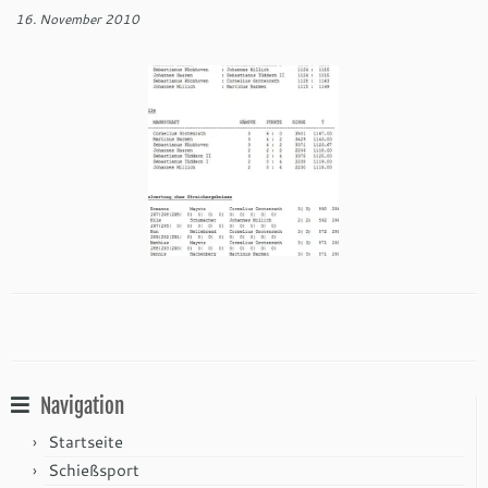
16. November 2010
Navigation
Startseite
Schießsport