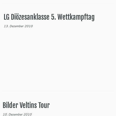
LG Diözesanklasse 5. Wettkampftag
13. Dezember 2010
Bilder Veltins Tour
10. Dezember 2010