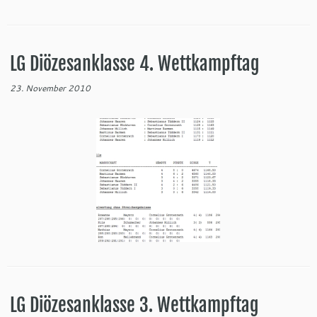
LG Diözesanklasse 4. Wettkampftag
23. November 2010
LG Diözesanklasse 3. Wettkampftag