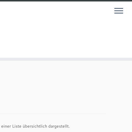
ner Liste übersichtlich dargestellt.