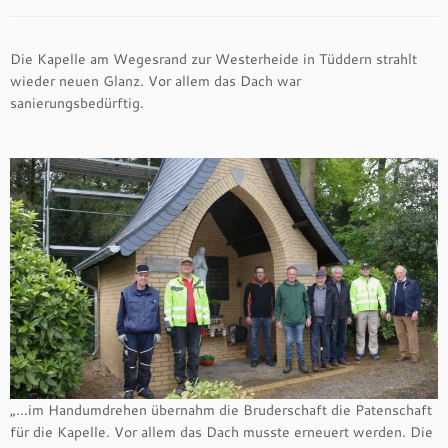
Die Kapelle am Wegesrand zur Westerheide in Tüddern strahlt
wieder neuen Glanz. Vor allem das Dach war
sanierungsbedürftig.
„…im Handumdrehen übernahm die Bruderschaft die Patenschaft
für die Kapelle. Vor allem das Dach musste erneuert werden. Die