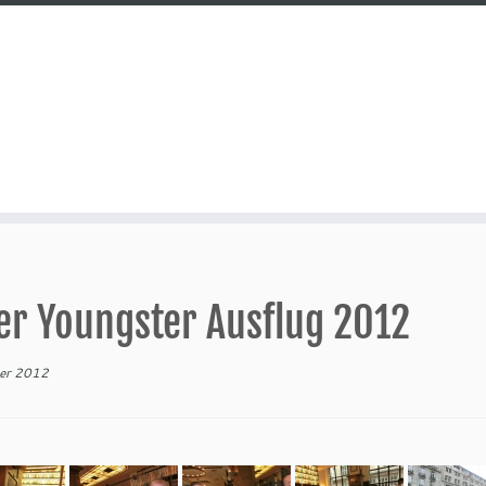
er Youngster Ausflug 2012
er 2012